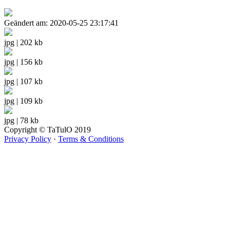
Geändert am: 2020-05-25 23:17:41
jpg | 202 kb
jpg | 156 kb
jpg | 107 kb
jpg | 109 kb
jpg | 78 kb
Copyright © TaTulO 2019
Privacy Policy
·
Terms & Conditions