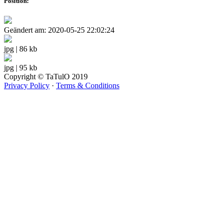
Position:
Geändert am: 2020-05-25 22:02:24
jpg | 86 kb
jpg | 95 kb
Copyright © TaTulO 2019
Privacy Policy
·
Terms & Conditions